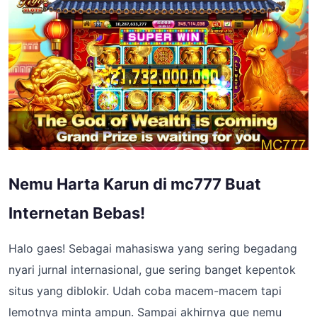
Nemu Harta Karun di mc777 Buat
Internetan Bebas!
Halo gaes! Sebagai mahasiswa yang sering begadang
nyari jurnal internasional, gue sering banget kepentok
situs yang diblokir. Udah coba macem-macem tapi
lemotnya minta ampun. Sampai akhirnya gue nemu