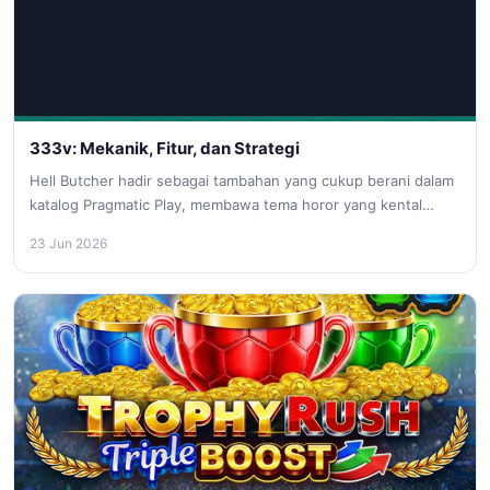
333v: Mekanik, Fitur, dan Strategi
Hell Butcher hadir sebagai tambahan yang cukup berani dalam
katalog Pragmatic Play, membawa tema horor yang kental
dengan estetika toko...
23 Jun 2026