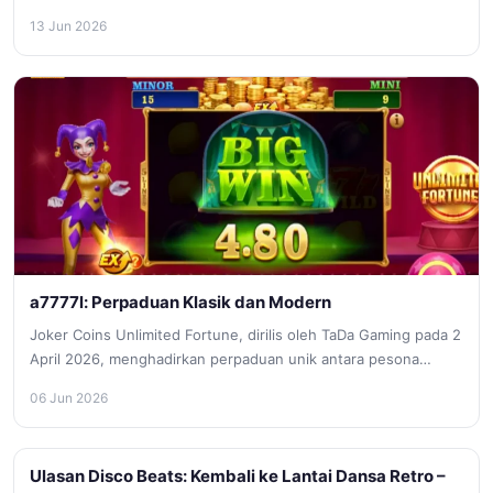
ini...
13 Jun 2026
a7777l: Perpaduan Klasik dan Modern
Joker Coins Unlimited Fortune, dirilis oleh TaDa Gaming pada 2
April 2026, menghadirkan perpaduan unik antara pesona
mesin slot klasik...
06 Jun 2026
Ulasan Disco Beats: Kembali ke Lantai Dansa Retro –