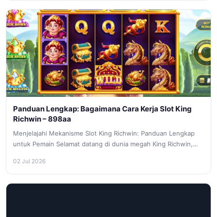
Panduan Lengkap: Bagaimana Cara Kerja Slot King
Richwin – 898aa
Menjelajahi Mekanisme Slot King Richwin: Panduan Lengkap
untuk Pemain Selamat datang di dunia megah King Richwin,
sebuah mahakarya 898aa dari...
02 Jul 2026