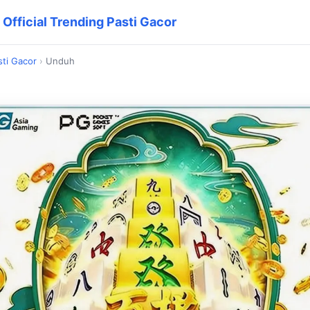
Official Trending Pasti Gacor
sti Gacor
›
Unduh