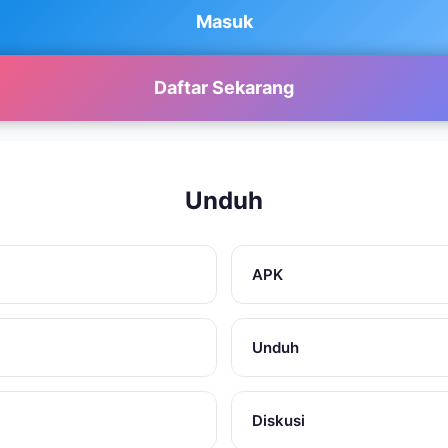
Masuk
Daftar Sekarang
Unduh
APK
Unduh
Diskusi