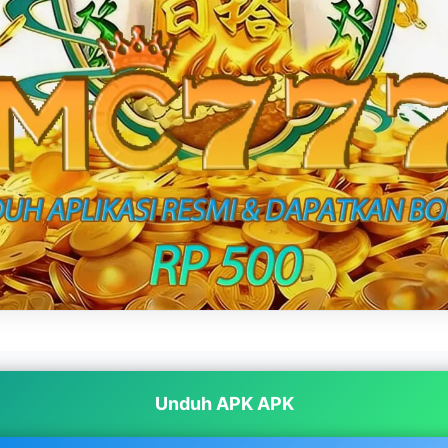
Unduh APK APK